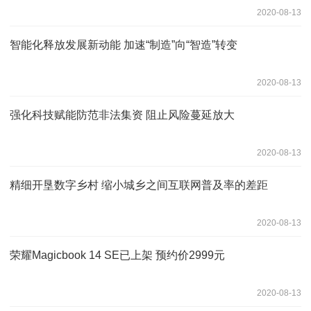
2020-08-13
智能化释放发展新动能 加速“制造”向“智造”转变
2020-08-13
强化科技赋能防范非法集资 阻止风险蔓延放大
2020-08-13
精细开垦数字乡村 缩小城乡之间互联网普及率的差距
2020-08-13
荣耀Magicbook 14 SE已上架 预约价2999元
2020-08-13