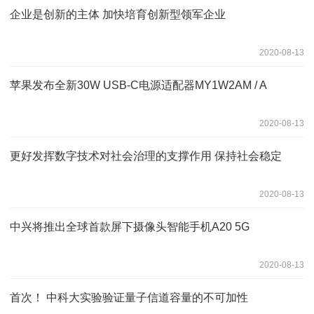
企业是创新的主体 加快培育创新型领军企业
2020-08-13
苹果发布全新30W USB-C电源适配器MY1W2AM / A
2020-08-13
更好发挥数字技术对社会治理的支撑作用 保持社会稳定
2020-08-13
中兴将推出全球首款屏下摄像头智能手机A20 5G
2020-08-13
首次！ 中科大实验验证量子信道容量的不可加性