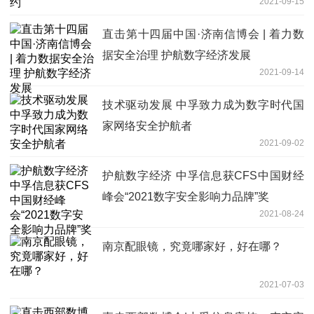
2021-09-15
直击第十四届中国·济南信博会 | 着力数
据安全治理 护航数字经济发展
2021-09-14
技术驱动发展 中孚致力成为数字时代国
家网络安全护航者
2021-09-02
护航数字经济 中孚信息获CFS中国财经
峰会“2021数字安全影响力品牌”奖
2021-08-24
南京配眼镜，究竟哪家好，好在哪？
2021-07-03