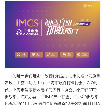
为进一步促进企业数智化转型，助推制造业高质量
发展，由荟巨动力主办, 上海市软件行业协会、CIO时
代、上海市浦东新区电子商务行业协会、小二班CTO
俱乐部、IT东方会、工业4.0产业联盟、工业4.0俱乐部
协办的“2021工业制造CIO创新峰会”将于2021年11月18