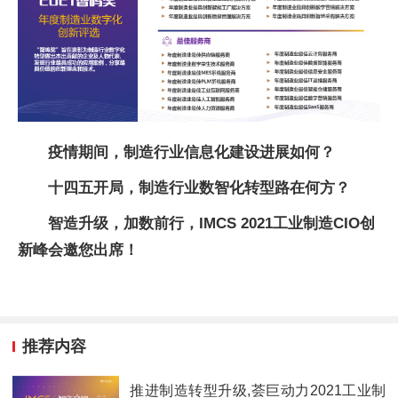
疫情期间，制造行业信息化建设进展如何？
十四五开局，制造行业数智化转型路在何方？
智造升级，加数前行，IMCS 2021工业制造CIO创
新峰会邀您出席！
推荐内容
推进制造转型升级,荟巨动力2021工业制