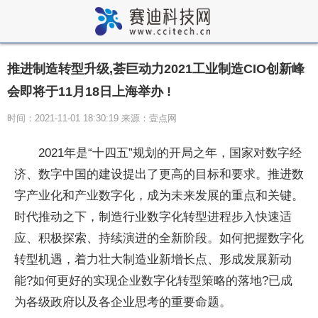
推进制造转型升级,荟巨动力2021工业制造CIO创新峰
会即将于11月18日上海举办 !
时间：2021-11-01 18:30:19 来源：壹点网
2021年是“十四五”规划的开局之年，国家对数字经
济、数字中国的建设提出了更高的目标和要求。推进数
字产业化和产业数字化，成为未来发展的重点和关键。
时代推动之下，制造行业数字化转型进程步入快速适
应、积极探索、持续演进的全新阶段。如何把握数字化
转型机遇，着力壮大制造业新增长点、形成发展新动
能?如何更好的实现企业数字化转型策略的落地?已成
为各级政府以及各企业思考的重要命题。