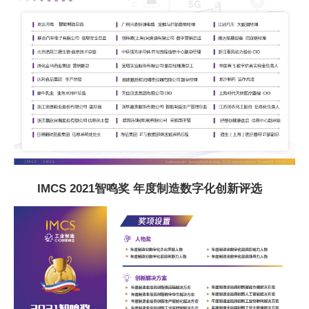
IMCS 2021智鸣奖 年度制造数字化创新评选