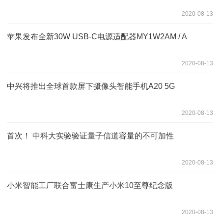
2020-08-13
苹果发布全新30W USB-C电源适配器MY1W2AM / A
2020-08-13
中兴将推出全球首款屏下摄像头智能手机A20 5G
2020-08-13
首次！ 中科大实验验证量子信道容量的不可加性
2020-08-13
小米智能工厂联合富士康生产小米10至尊纪念版
2020-08-13