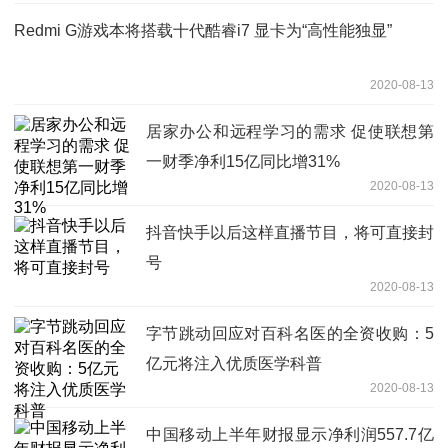
Redmi G游戏本将搭载十代酷睿i7 显卡为“高性能独显”
2020-08-13
居家办公和远程学习的需求 促使联想第
一财季净利15亿同比增31%
2020-08-13
抖音快手以后这样直播节目，将可直接封
号
2020-08-13
字节跳动回应对百科名医的全资收购：5
亿元将注入优质医学科普
2020-08-13
中国移动上半年财报显示净利润557.7亿