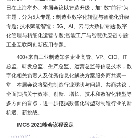
日在上海举办。本届会议以智造升级，加” 数”前行”为
主题，分为5大专题：制造业数字化转型与智能化升级
专题; 技术赋能智造：5G、AI、云与大数据专题;数字
化管理与精细化运营专题;智能工厂与智慧供应链专题;
工业互联网创新应用专题。
400+来自工业制造知名企业高管、VP、CIO、IT
总监、研发总监、生产总监、运营总监等信息技术，数
字化相关负责人及优秀信息化解决方案服务商共聚一
堂。本届会议将聚焦制造行业现状与问题、共商共议，
全面扫描关于效率、创新、增长、技术和数智化转型等
多方面的盲点，进一步挖掘数智化转型对制造行业的新
机遇、新挑战。
IMCS 2021峰会议程设定