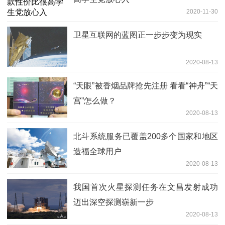
2020-11-30
卫星互联网的蓝图正一步步变为现实
2020-08-13
“天眼”被香烟品牌抢先注册 看看“神舟”“天
宫”怎么做？
2020-08-13
北斗系统服务已覆盖200多个国家和地区
造福全球用户
2020-08-13
我国首次火星探测任务在文昌发射成功
迈出深空探测崭新一步
2020-08-13