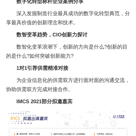
数字化转型标杆企业案例分享
深入发掘制造行业最具成功的数字化转型典范，分
享最具价值的创新理念和技术。
数智变革趋势，CIO创新力探讨
数智化变革浪潮下，创新的方向是什么?创新的目
的是什么?如何突破创新能力?
1对1引荐供需精准对接
为企业信息化的供需双方进行面对面的沟通交流，
协助供需双方完成对接合作。
IMCS 2021部分拟邀嘉宾