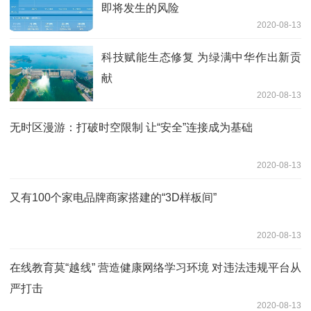
即将发生的风险
2020-08-13
科技赋能生态修复 为绿满中华作出新贡
献
2020-08-13
无时区漫游：打破时空限制 让“安全”连接成为基础
2020-08-13
又有100个家电品牌商家搭建的“3D样板间”
2020-08-13
在线教育莫“越线” 营造健康网络学习环境 对违法违规平台从
严打击
2020-08-13