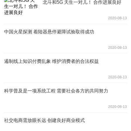
北斗和5G 天生一对儿！ 合作进展良好
2020-08-13
中国火星探测 着陆器悬停避障试验取得成功
2020-08-13
遏制线上知识付费乱象 维护消费者的合法权益
2020-08-13
科学普及是一项系统工程 需要社会各方的共同努力
2020-08-13
社交电商需放眼长远 创建良好商业模式