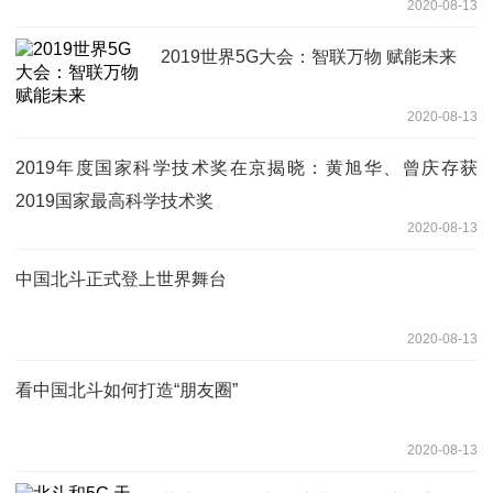
2020-08-13
2019世界5G大会：智联万物 赋能未来
2020-08-13
2019年度国家科学技术奖在京揭晓：黄旭华、曾庆存获
2019国家最高科学技术奖
2020-08-13
中国北斗正式登上世界舞台
2020-08-13
看中国北斗如何打造“朋友圈”
2020-08-13