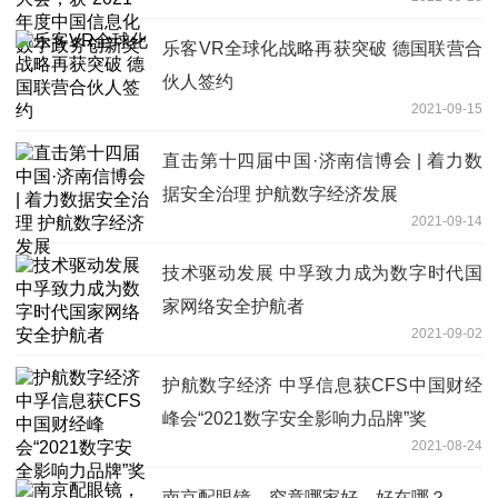
政务创新奖”
乐客VR全球化战略再获突破 德国联营合
伙人签约
2021-09-15
直击第十四届中国·济南信博会 | 着力数
据安全治理 护航数字经济发展
2021-09-14
技术驱动发展 中孚致力成为数字时代国
家网络安全护航者
2021-09-02
护航数字经济 中孚信息获CFS中国财经
峰会“2021数字安全影响力品牌”奖
2021-08-24
南京配眼镜，究竟哪家好，好在哪？