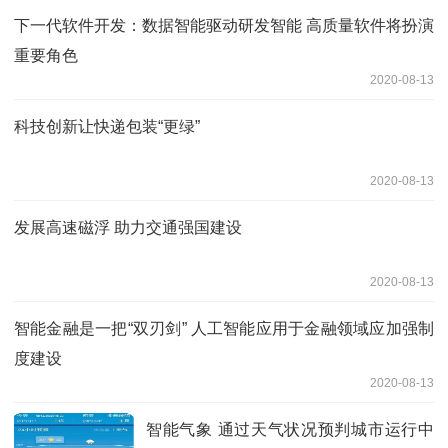
下一代软件开发：数据智能驱动研发智能 高质量软件将扮演
重要角色
2020-08-13
科技创新让快递包装“更绿”
2020-08-13
发展高速磁浮 助力交通强国建设
2020-08-13
智能金融是一把“双刃剑” 人工智能应用于金融领域应加强制
度建设
2020-08-13
智能气象 通过天气状况预判城市运行中