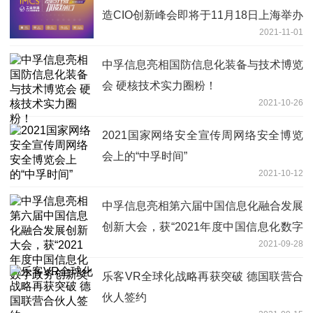
造CIO创新峰会即将于11月18日上海举办
2021-11-01
!
中孚信息亮相国防信息化装备与技术博览
会 硬核技术实力圈粉！
2021-10-26
2021国家网络安全宣传周网络安全博览
会上的“中孚时间”
2021-10-12
中孚信息亮相第六届中国信息化融合发展
创新大会，获“2021年度中国信息化数字
2021-09-28
政务创新奖”
乐客VR全球化战略再获突破 德国联营合
伙人签约