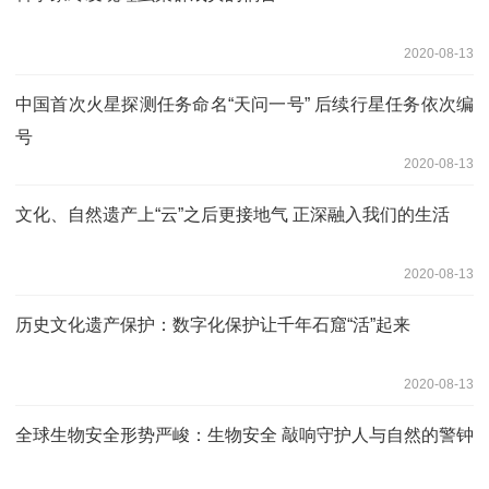
2020-08-13
中国首次火星探测任务命名“天问一号” 后续行星任务依次编
号
2020-08-13
文化、自然遗产上“云”之后更接地气 正深融入我们的生活
2020-08-13
历史文化遗产保护：数字化保护让千年石窟“活”起来
2020-08-13
全球生物安全形势严峻：生物安全 敲响守护人与自然的警钟