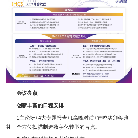
会议亮点
创新丰富的日程安排
1主论坛+4大专题报告+1高峰对话+智鸣奖颁奖典
礼，全方位扫描制造数字化转型的盲点。