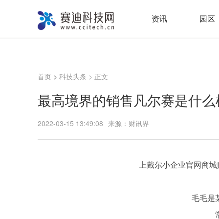
资讯
园区
首页
>
科技头条
> 正文
最高境界的销售凡尔赛是什么
2022-03-15 13:49:08
来源：财讯界
上戴尔小企业官网商城购
毛毛是