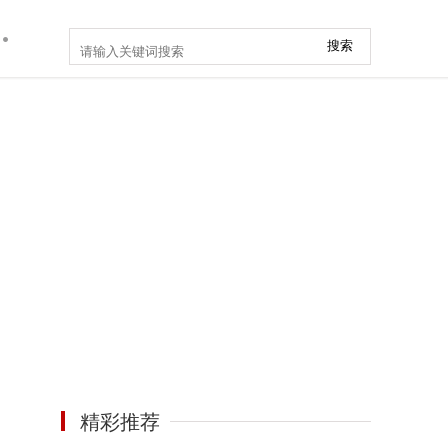
搜索
精彩推荐