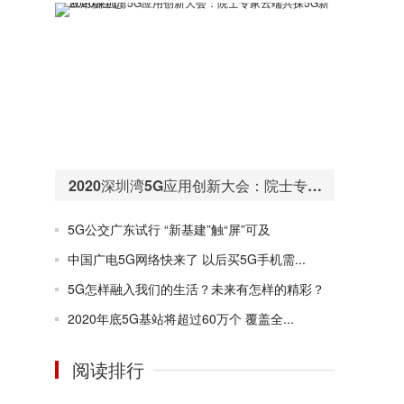
2020深圳湾5G应用创新大会：院士专家云端共探5G新应用新生态
5G公交广东试行 “新基建”触“屏”可及
中国广电5G网络快来了 以后买5G手机需...
5G怎样融入我们的生活？未来有怎样的精彩？
2020年底5G基站将超过60万个 覆盖全...
阅读排行