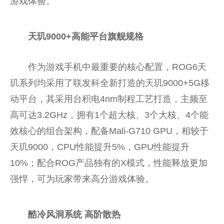
游戏体验。
天玑9000+高能平台旗舰规格
作为游戏手机中最重要的核心配置，ROG6天
玑系列均采用了联发科全新打造的天玑9000+5G移
动平台，其采用台积电4nm制程工艺打造，主频至
高可达3.2GHz，拥有1个超大核、3个大核、4个能
效核心的组合架构，配备Mali-G710 GPU，相较于
天玑9000，CPU性能提升5%，GPU性能提升
10%；配合ROG产品独有的X模式，性能释放更加
强悍，可为玩家带来高分游戏体验。
酷冷风洞系统 高阶散热