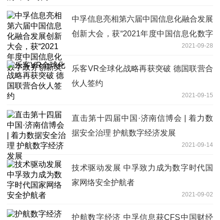
中孚信息亮相第六届中国信息化融合发展
创新大会，获“2021年度中国信息化数字
2021-09-28
政务创新奖”
乐客VR全球化战略再获突破 德国联营合
伙人签约
2021-09-15
直击第十四届中国·济南信博会 | 着力数
据安全治理 护航数字经济发展
2021-09-14
技术驱动发展 中孚致力成为数字时代国
家网络安全护航者
2021-09-02
护航数字经济 中孚信息获CFS中国财经