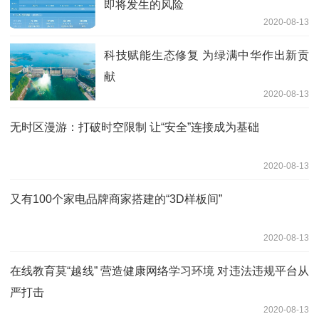
即将发生的风险
2020-08-13
科技赋能生态修复 为绿满中华作出新贡
献
2020-08-13
无时区漫游：打破时空限制 让“安全”连接成为基础
2020-08-13
又有100个家电品牌商家搭建的“3D样板间”
2020-08-13
在线教育莫“越线” 营造健康网络学习环境 对违法违规平台从
严打击
2020-08-13