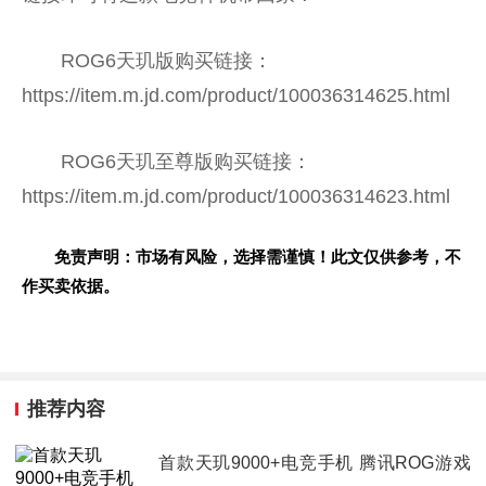
ROG6天玑版购买链接：
https://item.m.jd.com/product/100036314625.html
ROG6天玑至尊版购买链接：
https://item.m.jd.com/product/100036314623.html
免责声明：市场有风险，选择需谨慎！此文仅供参考，不
作买卖依据。
推荐内容
首款天玑9000+电竞手机 腾讯ROG游戏