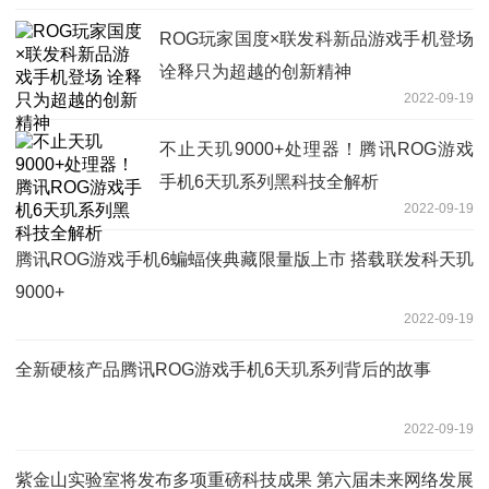
ROG玩家国度×联发科新品游戏手机登场
诠释只为超越的创新精神
2022-09-19
不止天玑9000+处理器！腾讯ROG游戏
手机6天玑系列黑科技全解析
2022-09-19
腾讯ROG游戏手机6蝙蝠侠典藏限量版上市 搭载联发科天玑
9000+
2022-09-19
全新硬核产品腾讯ROG游戏手机6天玑系列背后的故事
2022-09-19
紫金山实验室将发布多项重磅科技成果 第六届未来网络发展