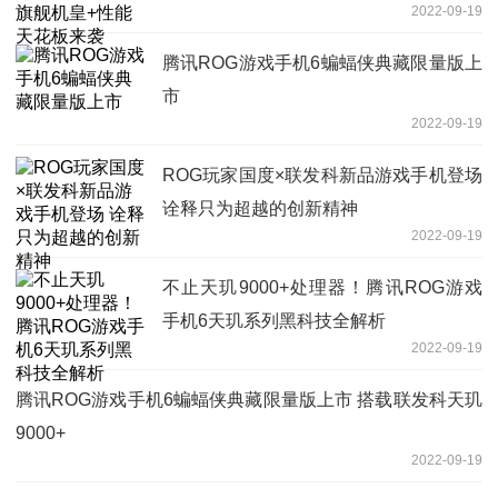
2022-09-19
腾讯ROG游戏手机6蝙蝠侠典藏限量版上
市
2022-09-19
ROG玩家国度×联发科新品游戏手机登场
诠释只为超越的创新精神
2022-09-19
不止天玑9000+处理器！腾讯ROG游戏
手机6天玑系列黑科技全解析
2022-09-19
腾讯ROG游戏手机6蝙蝠侠典藏限量版上市 搭载联发科天玑
9000+
2022-09-19