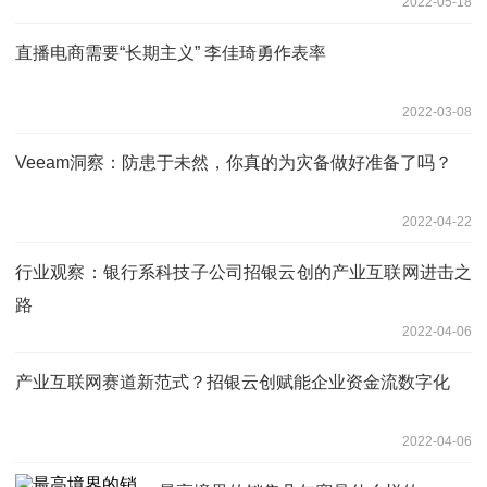
2022-05-18
直播电商需要“长期主义” 李佳琦勇作表率
2022-03-08
Veeam洞察：防患于未然，你真的为灾备做好准备了吗？
2022-04-22
行业观察：银行系科技子公司招银云创的产业互联网进击之
路
2022-04-06
产业互联网赛道新范式？招银云创赋能企业资金流数字化
2022-04-06