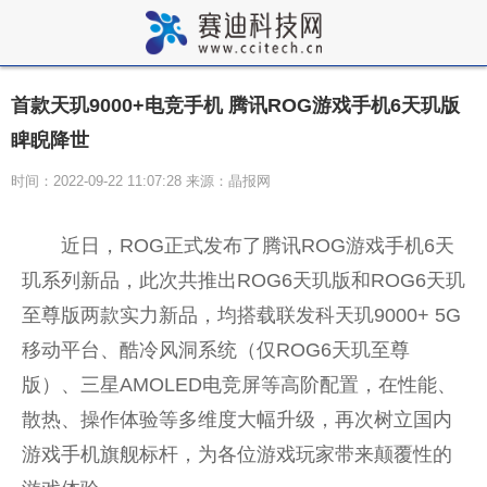
首款天玑9000+电竞手机 腾讯ROG游戏手机6天玑版
睥睨降世
时间：2022-09-22 11:07:28 来源：晶报网
近日，ROG正式发布了腾讯ROG游戏手机6天
玑系列新品，此次共推出ROG6天玑版和ROG6天玑
至尊版两款实力新品，均搭载联发科天玑9000+ 5G
移动平台、酷冷风洞系统（仅ROG6天玑至尊
版）、三星AMOLED电竞屏等高阶配置，在性能、
散热、操作体验等多维度大幅升级，再次树立国内
游戏手机旗舰标杆，为各位游戏玩家带来颠覆性的