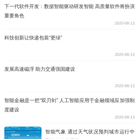
下一代软件开发：数据智能驱动研发智能 高质量软件将扮演
重要角色
2020-08-13
科技创新让快递包装“更绿”
2020-08-13
发展高速磁浮 助力交通强国建设
2020-08-13
智能金融是一把“双刃剑” 人工智能应用于金融领域应加强制
度建设
2020-08-13
智能气象 通过天气状况预判城市运行中