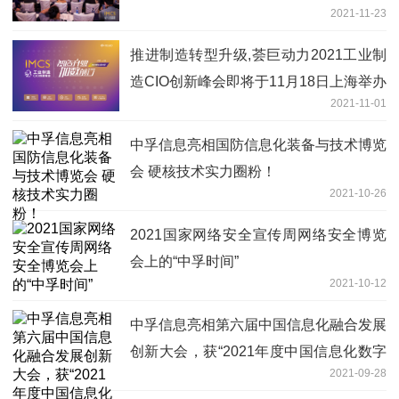
2021-11-23
推进制造转型升级,荟巨动力2021工业制
造CIO创新峰会即将于11月18日上海举办
2021-11-01
!
中孚信息亮相国防信息化装备与技术博览
会 硬核技术实力圈粉！
2021-10-26
2021国家网络安全宣传周网络安全博览
会上的“中孚时间”
2021-10-12
中孚信息亮相第六届中国信息化融合发展
创新大会，获“2021年度中国信息化数字
2021-09-28
政务创新奖”