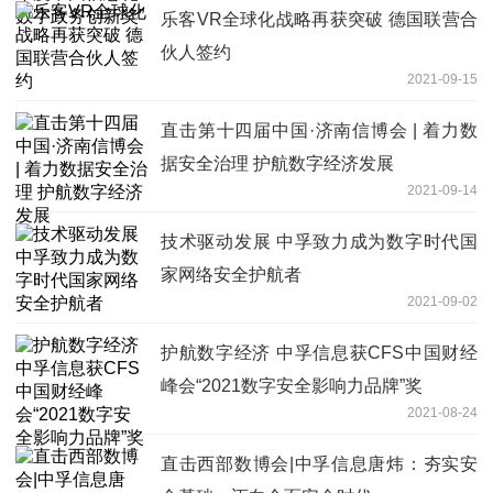
乐客VR全球化战略再获突破 德国联营合
伙人签约
2021-09-15
直击第十四届中国·济南信博会 | 着力数
据安全治理 护航数字经济发展
2021-09-14
技术驱动发展 中孚致力成为数字时代国
家网络安全护航者
2021-09-02
护航数字经济 中孚信息获CFS中国财经
峰会“2021数字安全影响力品牌”奖
2021-08-24
直击西部数博会|中孚信息唐炜：夯实安