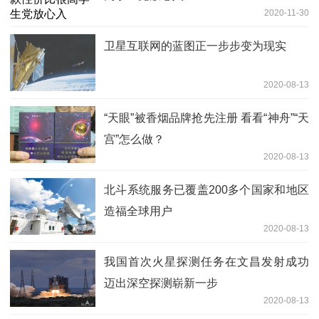
2020-11-30
卫星互联网的蓝图正一步步变为现实
2020-08-13
“天眼”被香烟品牌抢先注册 看看“神舟”“天
宫”怎么做？
2020-08-13
北斗系统服务已覆盖200多个国家和地区
造福全球用户
2020-08-13
我国首次火星探测任务在文昌发射成功
迈出深空探测崭新一步
2020-08-13