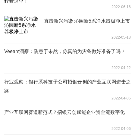
2022-06-16
直击新兴污染 沁园新5系净水器极净上市
2022-05-18
Veeam洞察：防患于未然，你真的为灾备做好准备了吗？
2022-04-22
行业观察：银行系科技子公司招银云创的产业互联网进击之
路
2022-04-06
产业互联网赛道新范式？招银云创赋能企业资金流数字化
2022-04-06