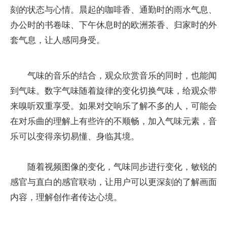
刻的状态与心情。晨起的咖啡香、通勤时的雨水气息、
办公时的书卷味、下午休息时的欧洲茶香、归家时的外
套气息，让人感同身受。
气味的音乐的结合，观众欣赏音乐的同时，也能闻
到气味。数字气味随着旋律的变化切换气味，给观众带
来嗅听双重享受。如果对交响乐了解不多的人，可能会
在对乐曲的理解上有些许的不顺畅，加入气味元素，音
乐可以变得亲切易懂、身临其境。
随着视频图像的变化，气味同步进行变化，敏锐的
感官与直白的感官联动，让用户可以更深刻的了解画面
内容，理解创作者传达心境。