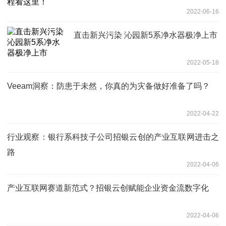
2022-06-16
直击新兴污染 沁园新5系净水器极净上市
2022-05-18
Veeam洞察：防患于未然，你真的为灾备做好准备了吗？
2022-04-22
行业观察：银行系科技子公司招银云创的产业互联网进击之
路
2022-04-06
产业互联网赛道新范式？招银云创赋能企业资金流数字化
2022-04-06