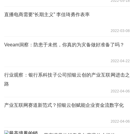
2022-05-18
直播电商需要“长期主义” 李佳琦勇作表率
2022-03-08
Veeam洞察：防患于未然，你真的为灾备做好准备了吗？
2022-04-22
行业观察：银行系科技子公司招银云创的产业互联网进击之
路
2022-04-06
产业互联网赛道新范式？招银云创赋能企业资金流数字化
2022-04-06