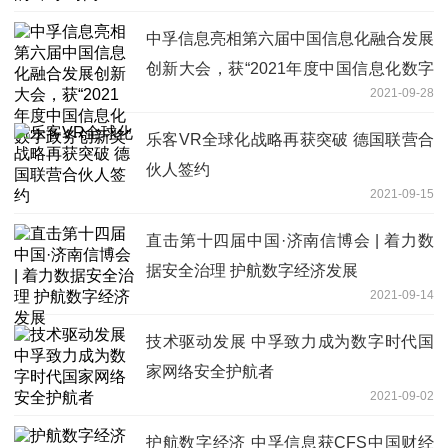
中孚信息亮相第六届中国信息化融合发展
创新大会，获“2021年度中国信息化数字
2021-09-28
政务创新奖”
乐客VR全球化战略再获突破 德国联营合
伙人签约
2021-09-15
直击第十四届中国·济南信博会 | 着力数
据安全治理 护航数字经济发展
2021-09-14
技术驱动发展 中孚致力成为数字时代国
家网络安全护航者
2021-09-02
护航数字经济 中孚信息获CFS中国财经