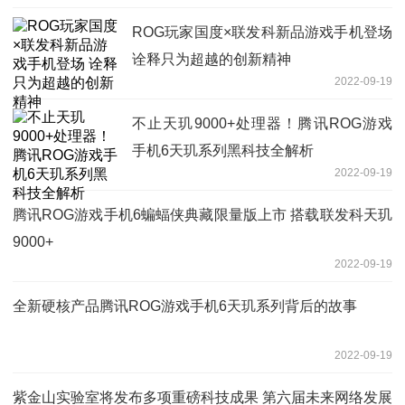
ROG玩家国度×联发科新品游戏手机登场
诠释只为超越的创新精神
2022-09-19
不止天玑9000+处理器！腾讯ROG游戏
手机6天玑系列黑科技全解析
2022-09-19
腾讯ROG游戏手机6蝙蝠侠典藏限量版上市 搭载联发科天玑
9000+
2022-09-19
全新硬核产品腾讯ROG游戏手机6天玑系列背后的故事
2022-09-19
紫金山实验室将发布多项重磅科技成果 第六届未来网络发展