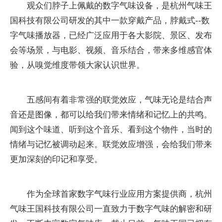
观众们脖子上佩戴的数字气味设备，是杭州气味王
国科技有限公司研发的其中一款穿戴产品，脖戴式--数
字气味播放器，已经广泛应用于各大影院、景区、发布
会等场景，与电影、视频、音乐结合，带来多维感官体
验，从嗅觉维度带领大家认识世界。
五感间有着非常强的联觉效应，气味无论是结合声
音还是图像，都可以给我们带来情绪和记忆上的共鸣。
闻到这个味道、听到这个音乐、看到这个物件，当时的
情绪与记忆被调动起来。联觉效应增强，会给我们带来
更加深刻的印记和享受。
作为全球首家数字气味行业应用方案提供商，杭州
气味王国科技有限公司一直致力于数字气味的解密和研