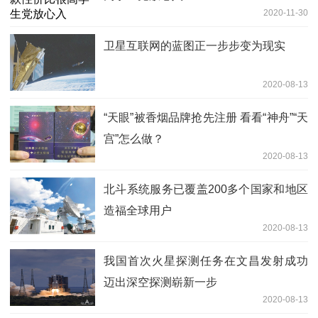
2020-11-30
卫星互联网的蓝图正一步步变为现实
2020-08-13
“天眼”被香烟品牌抢先注册 看看“神舟”“天
宫”怎么做？
2020-08-13
北斗系统服务已覆盖200多个国家和地区
造福全球用户
2020-08-13
我国首次火星探测任务在文昌发射成功
迈出深空探测崭新一步
2020-08-13