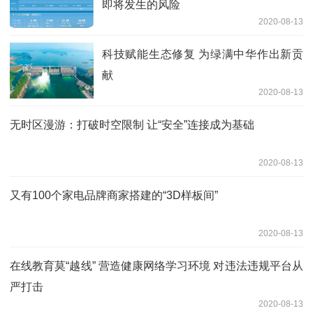
即将发生的风险
2020-08-13
科技赋能生态修复 为绿满中华作出新贡
献
2020-08-13
无时区漫游：打破时空限制 让“安全”连接成为基础
2020-08-13
又有100个家电品牌商家搭建的“3D样板间”
2020-08-13
在线教育莫“越线” 营造健康网络学习环境 对违法违规平台从
严打击
2020-08-13