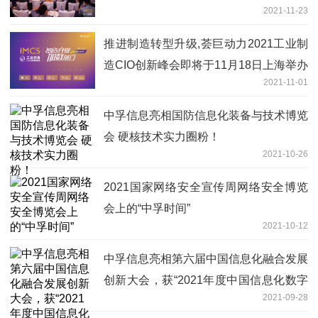
2021-11-23
推进制造转型升级,荟巨动力2021工业制
造CIO创新峰会即将于11月18日上海举办
2021-11-01
!
中孚信息亮相国防信息化装备与技术博览
会 硬核技术实力圈粉！
2021-10-26
2021国家网络安全宣传周网络安全博览
会上的“中孚时间”
2021-10-12
中孚信息亮相第六届中国信息化融合发展
创新大会，获“2021年度中国信息化数字
2021-09-28
政务创新奖”