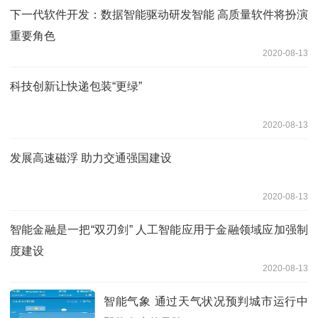
下一代软件开发：数据智能驱动研发智能 高质量软件将扮演
重要角色
2020-08-13
科技创新让快递包装“更绿”
2020-08-13
发展高速磁浮 助力交通强国建设
2020-08-13
智能金融是一把“双刃剑” 人工智能应用于金融领域应加强制
度建设
2020-08-13
智能气象 通过天气状况预判城市运行中