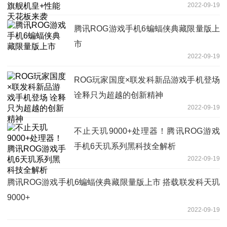
2022-09-19
腾讯ROG游戏手机6蝙蝠侠典藏限量版上
市
2022-09-19
ROG玩家国度×联发科新品游戏手机登场
诠释只为超越的创新精神
2022-09-19
不止天玑9000+处理器！腾讯ROG游戏
手机6天玑系列黑科技全解析
2022-09-19
腾讯ROG游戏手机6蝙蝠侠典藏限量版上市 搭载联发科天玑
9000+
2022-09-19