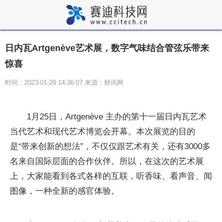
日内瓦Artgenève艺术展，数字气味结合管弦乐带来
惊喜
时间：2023-01-28 14:36:07 来源：财讯网
1月25日，Artgenève 主办的第十一届日内瓦艺术
当代艺术和现代艺术博览会开幕。本次展览的目的
是“带来创新的想法”，不仅仅跟艺术有关，还有3000多
名来自国际层面的合作伙伴。所以，在这次的艺术展
上，大家能看到各式各样的互联，听香味、看声音、闻
图像，一种全新的感官体验。