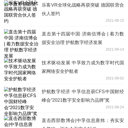
乐客VR全球化战略再获突破 德国联营合
伙人签约
2021-09-15
直击第十四届中国·济南信博会 | 着力数
据安全治理 护航数字经济发展
2021-09-14
技术驱动发展 中孚致力成为数字时代国
家网络安全护航者
2021-09-02
护航数字经济 中孚信息获CFS中国财经
峰会“2021数字安全影响力品牌”奖
2021-08-24
直击西部数博会|中孚信息唐炜：夯实安